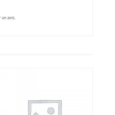
r un avis.