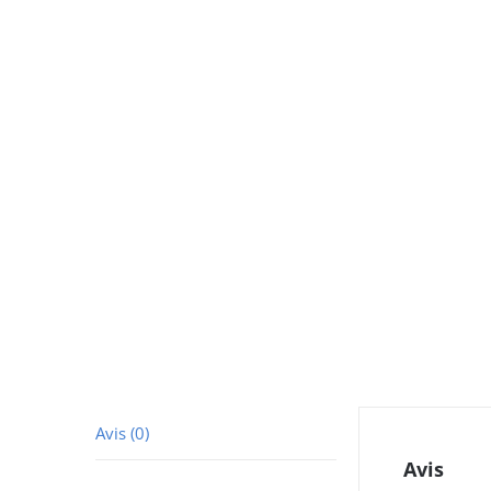
Avis (0)
Avis