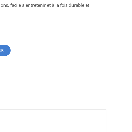
ns, facile à entretenir et à la fois durable et
ER