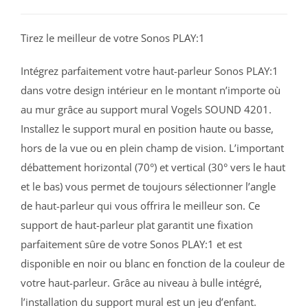
Tirez le meilleur de votre Sonos PLAY:1
Intégrez parfaitement votre haut-parleur Sonos PLAY:1
dans votre design intérieur en le montant n’importe où
au mur grâce au support mural Vogels SOUND 4201.
Installez le support mural en position haute ou basse,
hors de la vue ou en plein champ de vision. L’important
débattement horizontal (70°) et vertical (30° vers le haut
et le bas) vous permet de toujours sélectionner l’angle
de haut-parleur qui vous offrira le meilleur son. Ce
support de haut-parleur plat garantit une fixation
parfaitement sûre de votre Sonos PLAY:1 et est
disponible en noir ou blanc en fonction de la couleur de
votre haut-parleur. Grâce au niveau à bulle intégré,
l’installation du support mural est un jeu d’enfant.