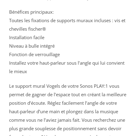
Bénéfices principaux:
Toutes les fixations de supports muraux incluses : vis et
chevilles fischer®
Installation facile
Niveau à bulle intégré
Fonction de verrouillage
Installez votre haut-parleur sous l’angle qui lui convient
le mieux
Le support mural Vogels de votre Sonos PLAY:1 vous
permet de gagner de l’espace tout en créant la meilleure
position d’écoute. Réglez facilement l’angle de votre
haut-parleur d’une main et plongez dans la musique
comme vous ne l’aviez jamais fait. Vous recherchez une
plus grande souplesse de positionnement sans devoir