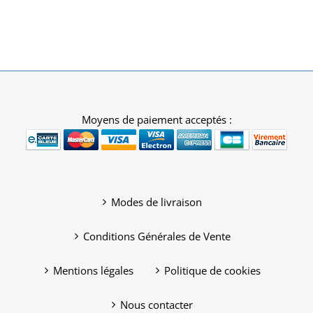
Moyens de paiement acceptés :
Modes de livraison
Conditions Générales de Vente
Mentions légales
Politique de cookies
Nous contacter