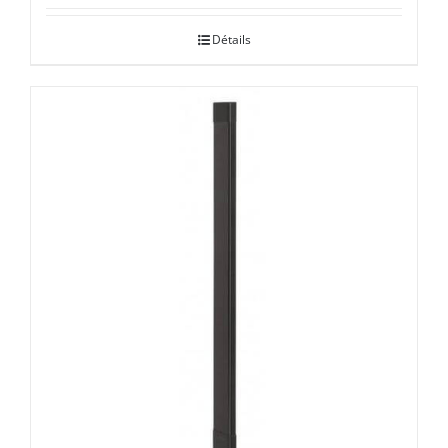
Détails