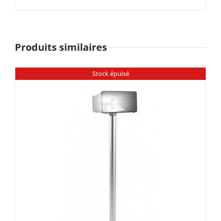
Produits similaires
Stock épuisé