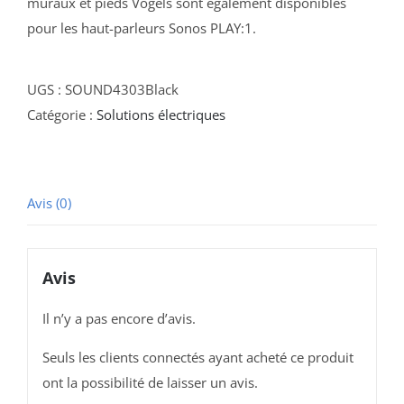
muraux et pieds Vogels sont également disponibles
pour les haut-parleurs Sonos PLAY:1.
UGS :
SOUND4303Black
Catégorie :
Solutions électriques
Avis (0)
Avis
Il n’y a pas encore d’avis.
Seuls les clients connectés ayant acheté ce produit
ont la possibilité de laisser un avis.