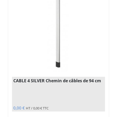
CABLE 4 SILVER Chemin de câbles de 94 cm
0,00
€
HT /
0,00
€
TTC