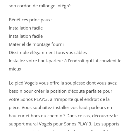
son cordon de rallonge intégré.
Bénéfices principaux:
Installation facile
Installation facile
Matériel de montage fourni
Dissimule élégamment tous vos câbles
Installez votre haut-parleur à l’endroit qui lui convient le
mieux
Le pied Vogels vous offre la souplesse dont vous avez
besoin pour créer la position d’écoute parfaite pour
votre Sonos PLAY:3, à n’importe quel endroit de la
pièce. Vous souhaitez installer vos haut-parleurs en
hauteur et hors du chemin ? Dans ce cas, découvrez le
support mural Vogels pour Sonos PLAY:3. Les supports