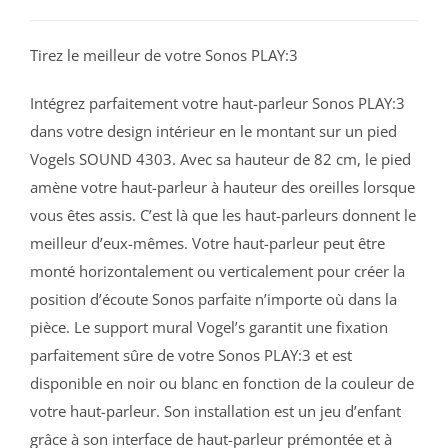
Tirez le meilleur de votre Sonos PLAY:3
Intégrez parfaitement votre haut-parleur Sonos PLAY:3
dans votre design intérieur en le montant sur un pied
Vogels SOUND 4303. Avec sa hauteur de 82 cm, le pied
amène votre haut-parleur à hauteur des oreilles lorsque
vous êtes assis. C’est là que les haut-parleurs donnent le
meilleur d’eux-mêmes. Votre haut-parleur peut être
monté horizontalement ou verticalement pour créer la
position d’écoute Sonos parfaite n’importe où dans la
pièce. Le support mural Vogel’s garantit une fixation
parfaitement sûre de votre Sonos PLAY:3 et est
disponible en noir ou blanc en fonction de la couleur de
votre haut-parleur. Son installation est un jeu d’enfant
grâce à son interface de haut-parleur prémontée et à