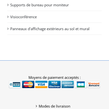
Supports de bureau pour moniteur
Visioconférence
Panneaux d'affichage extérieurs au sol et mural
Moyens de paiement acceptés :
Modes de livraison