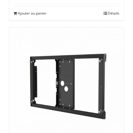
Ajouter au panier
Détails