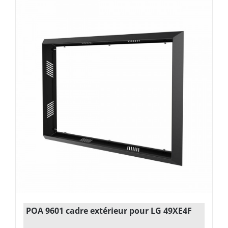
POA 9601 cadre extérieur pour LG 49XE4F