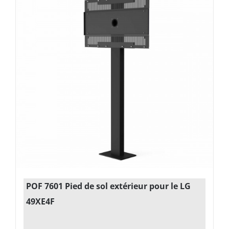
POF 7601 Pied de sol extérieur pour le LG
49XE4F