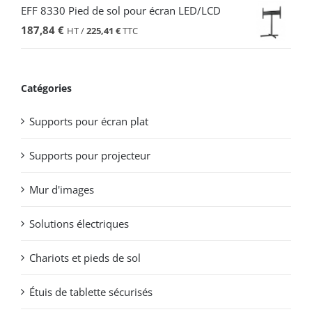
EFF 8330 Pied de sol pour écran LED/LCD
187,84
€
HT /
225,41
€
TTC
Catégories
Supports pour écran plat
Supports pour projecteur
Mur d'images
Solutions électriques
Chariots et pieds de sol
Étuis de tablette sécurisés