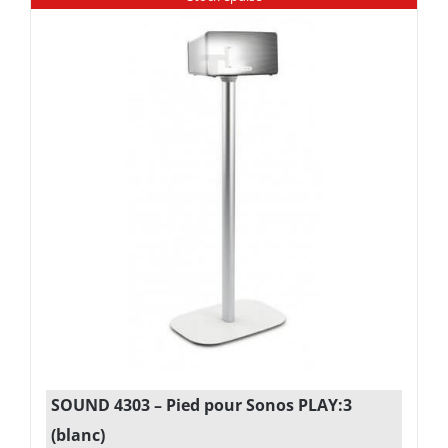
SOUND 4303 – Pied pour Sonos PLAY:3
(blanc)