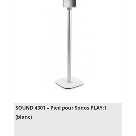
SOUND 4301 – Pied pour Sonos PLAY:1
(blanc)