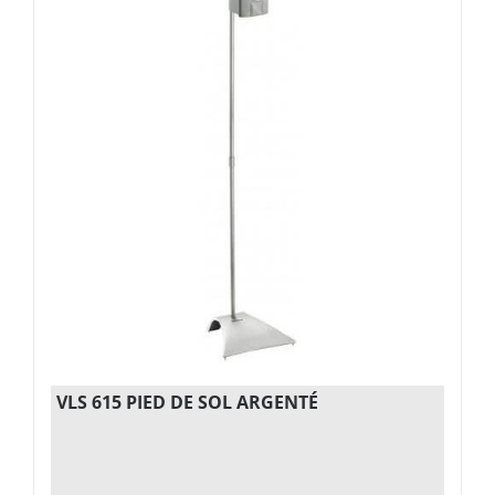
VLS 615 PIED DE SOL ARGENTÉ