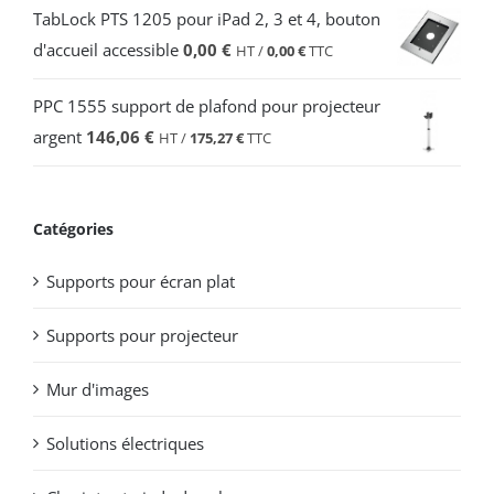
TabLock PTS 1205 pour iPad 2, 3 et 4, bouton
d'accueil accessible
0,00
€
HT /
0,00
€
TTC
PPC 1555 support de plafond pour projecteur
argent
146,06
€
HT /
175,27
€
TTC
Catégories
Supports pour écran plat
Supports pour projecteur
Mur d'images
Solutions électriques