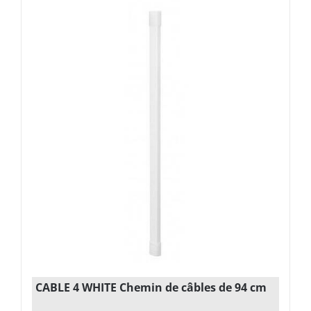
CABLE 4 WHITE Chemin de câbles de 94 cm