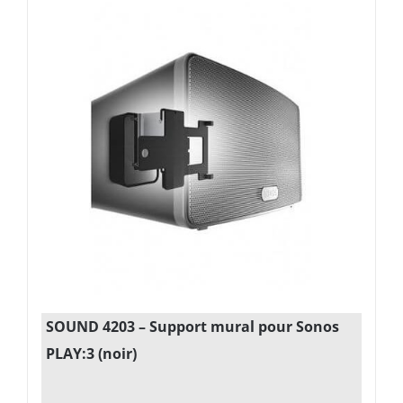
SOUND 4203 – Support mural pour Sonos
PLAY:3 (noir)