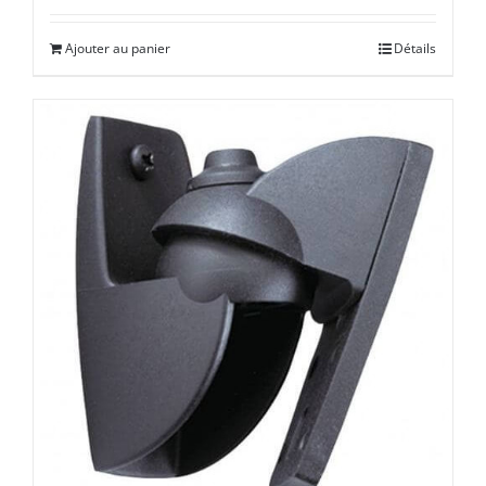
Ajouter au panier
Détails