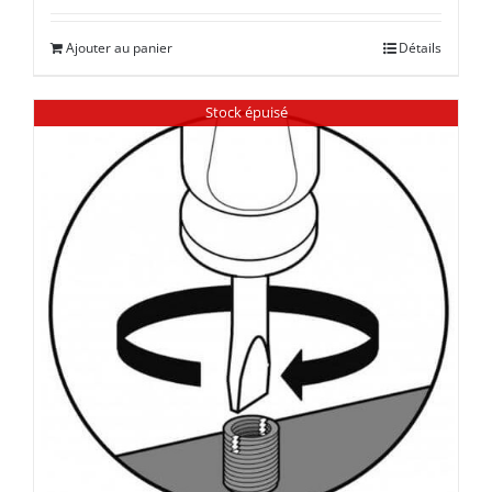
Ajouter au panier
Détails
Stock épuisé