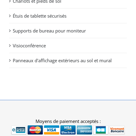
Chariots et pieds de sol
Étuis de tablette sécurisés
Supports de bureau pour moniteur
Visioconférence
Panneaux d'affichage extérieurs au sol et mural
Moyens de paiement acceptés :