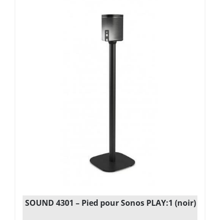
SOUND 4301 – Pied pour Sonos PLAY:1 (noir)