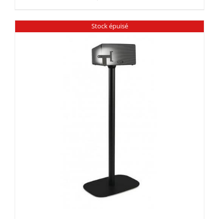
Stock épuisé